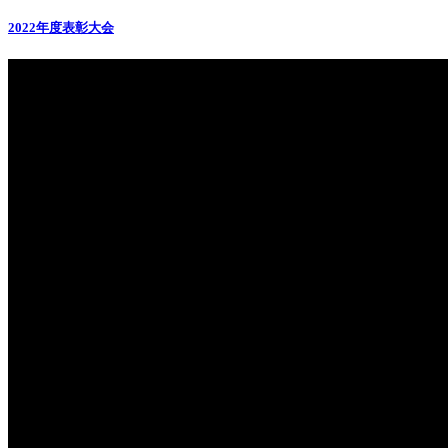
2022年度表彰大会