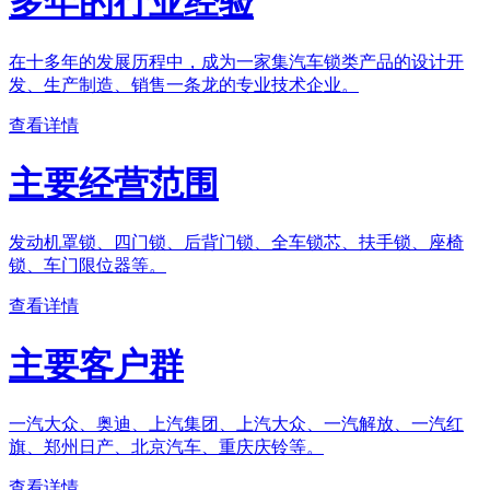
多年的行业经验
在十多年的发展历程中，成为一家集汽车锁类产品的设计开
发、生产制造、销售一条龙的专业技术企业。
查看详情
主要经营范围
发动机罩锁、四门锁、后背门锁、全车锁芯、扶手锁、座椅
锁、车门限位器等。
查看详情
主要客户群
一汽大众、奥迪、上汽集团、上汽大众、一汽解放、一汽红
旗、郑州日产、北京汽车、重庆庆铃等。
查看详情