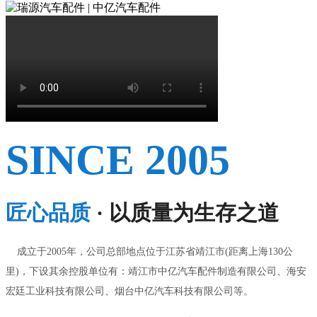
SINCE 2005
匠心品质
· 以质量为生存之道
成立于2005年，公司总部地点位于江苏省靖江市(距离上海130公
里)，下设其余控股单位有：靖江市中亿汽车配件制造有限公司、海安
宏廷工业科技有限公司、烟台中亿汽车科技有限公司等。