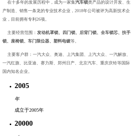
在十多年的发展历程中，成为一家集
汽车锁
类产品的设计开发、生
产制造、销售一条龙的专业技术企业，2018年公司被评为高新技术企
业，目前拥有专利26项。
主要经营范围：
发动机罩锁、四门锁、后背门锁、全车锁芯、扶手
锁、座椅锁、车门限位器、塑料电镀
等。
主要客户群：一汽大众、奥迪、上汽集团、上汽大众、一汽解放、
一汽红旗、比亚迪、赛力斯、郑州日产、北京汽车、重庆庆铃等国际
国内知名企业。
2005
年
成立于2005年
20000