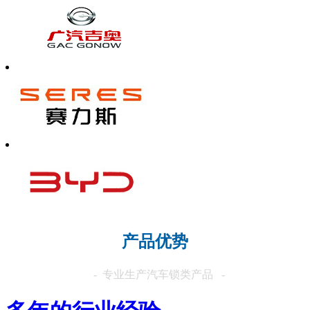
产品优势
- 专业生产汽车锁类产品 -