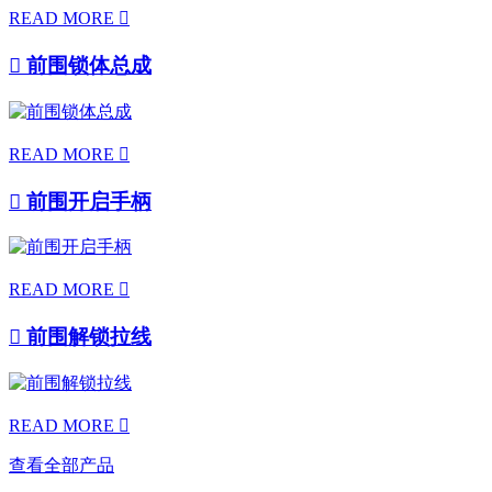
READ MORE


前围锁体总成
READ MORE


前围开启手柄
READ MORE


前围解锁拉线
READ MORE

查看全部产品