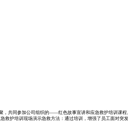
员齐聚，共同参加公司组织的——红色故事宣讲和应急救护培训课程
—应急救护培训现场演示急救方法：通过培训，增强了员工面对突