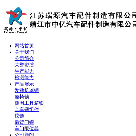
网站首页
关于我们
公司简介
荣誉资质
生产能力
检测能力
产品展示
发动机罩锁
座椅锁
侧围工具箱锁
全车锁组件
铰链
后背门锁
车门限位器
公司新闻