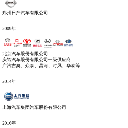
郑州日产汽车有限公司
2009年
北京汽车股份有限公司
庆铃汽车股份有限公司一级供应商
广汽吉奥、众泰、昌河、时风、华泰等
2014年
上海汽车集团汽车股份有限公司
2016年