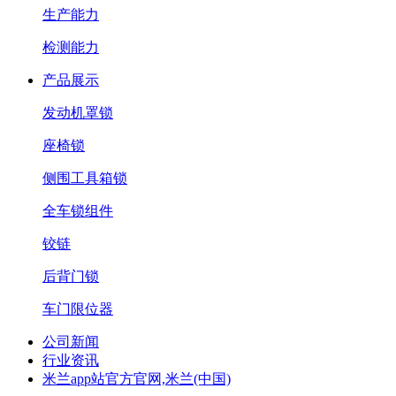
生产能力
检测能力
产品展示
发动机罩锁
座椅锁
侧围工具箱锁
全车锁组件
铰链
后背门锁
车门限位器
公司新闻
行业资讯
米兰app站官方官网,米兰(中国)