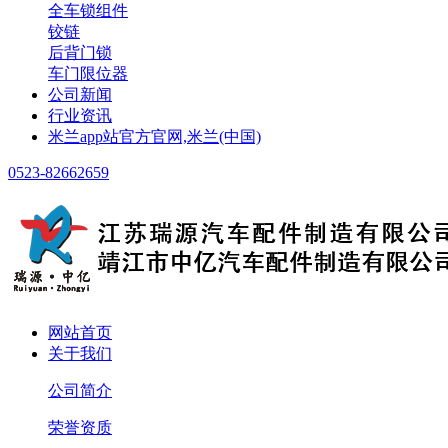
全车锁组件
铰链
后背门锁
车门限位器
公司新闻
行业资讯
米兰app站官方官网,米兰(中国)
0523-82662659
网站首页
关于我们
公司简介
荣誉资质