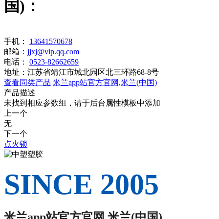
国)：
手机：
13641570678
邮箱：
jjxj@vip.qq.com
电话：
0523-82662659
地址：
江苏省靖江市城北园区北三环路68-8号
查看同类产品
米兰app站官方官网,米兰(中国)
产品描述
未找到相应参数组，请于后台属性模板中添加
上一个
无
下一个
点火锁
SINCE 2005
米兰app站官方官网,米兰(中国)