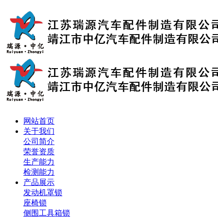
网站首页
关于我们
公司简介
荣誉资质
生产能力
检测能力
产品展示
发动机罩锁
座椅锁
侧围工具箱锁