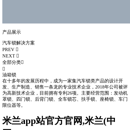
产品展示
汽车锁解决方案
PREV

NEXT

全部分类


油箱锁
在十多年的发展历程中，成为一家集汽车锁类产品的设计开
发、生产制造、销售一条龙的专业技术企业，2018年公司被评
为高新技术企业，目前拥有专利26项。主要经营范围：发动机
罩锁、四门锁、后背门锁、全车锁芯、扶手锁、座椅锁、车门
限位器等。
米兰app站官方官网,米兰(中